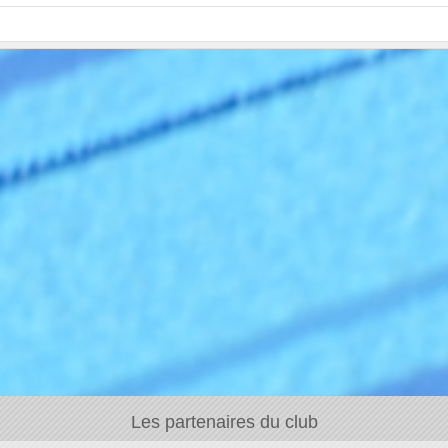
Les partenaires du club